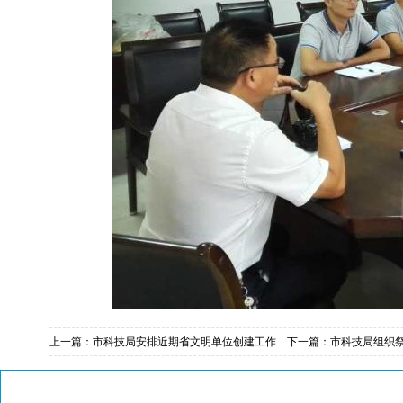
上一篇：
市科技局安排近期省文明单位创建工作
下一篇：
市科技局组织