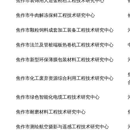
焦作市装饰用人造金刚石工程技术研究中心
焦作市牛肉解冻保鲜工程技术研究中心
焦作市颗粒饲料成套加工装备工程技术研究中心
焦作市法兰及管桩端板热卷机工程技术研究中心
焦作市新型环保薄膜包装材料工程技术研究中心
焦作市化工废弃资源综合利用工程技术研究中心
焦作市绿色智能化电缆工程技术研究中心
焦作市耐磨材料工程技术研究中心
焦作市测绘航空摄影与遥感工程技术研究中心