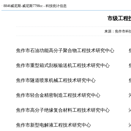
·
8846威尼斯-威尼斯7798cc
-
科技统计信息
市级工程
来源：焦作市科
焦作市石油功能高分子聚合物工程技术研究中心
焦作市重型箱式刮板输送机工程技术研究中心
焦作市隧道喷浆机械工程技术研究中心
焦作市轻合金精密制造工程技术研究中心
焦作市高分子绝缘复合材料工程技术研究中心
焦作市新型电解液工程技术研究中心