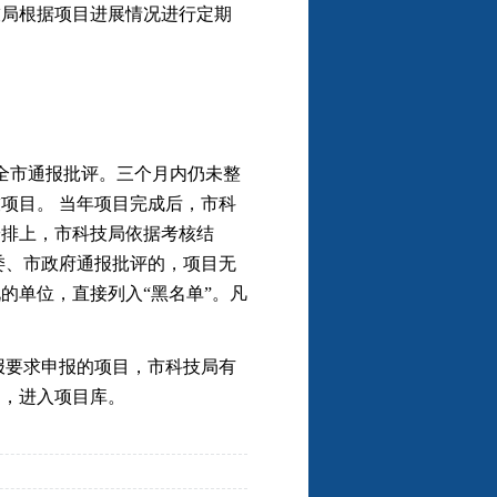
局根据项目进展情况进行定期
市通报批评。三个月内仍未整
项目。 当年项目完成后，市科
安排上，市科技局依据考核结
委、市政府通报批评的，项目无
的单位，直接列入“黑名单”。凡
报要求申报的项目，市科技局有
定，进入项目库。