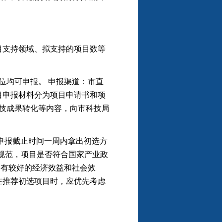
目支持领域、拟支持的项目数等
均可申报。 申报渠道：市直
目申报材料分为项目申请书和项
科技成果转化等内容，向市科技局
报截止时间一周内拿出初选方
否规范，项目是否符合国家产业政
，有较好的经济效益和社会效
在推荐初选项目时，应优先考虑