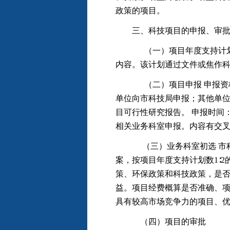
政策的项目。
三、科技项目的申报、审
（一）项目年度支持计划发布
内容。该计划通过文件或焦作
（二）项目申报 申报资格：
单位向市科技局申报；其他单位
目可行性研究报告。 申报时间
相关业务科室申报。内容有交
（三）业务科室初选 市科技
案，按项目年度支持计划数1∶
策、环保政策和科技政策，是
益。项目经费概算是否准确、项
具有较高市场竞争力的项目、
（四）项目的审批