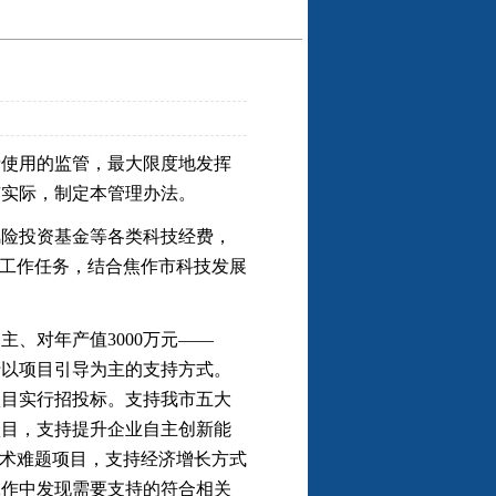
使用的监管，最大限度地发挥
市实际，制定本管理办法。
险投资基金等各类科技经费，
和工作任务，结合焦作市科技发展
、对年产值3000万元——
实行以项目引导为主的支持方式。
项目实行招投标。支持我市五大
项目，支持提升企业自主创新能
技术难题项目，支持经济增长方式
工作中发现需要支持的符合相关