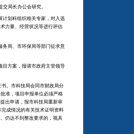
提交局长办公会研究。
计划科组织相关专家，对入选
技术力量、经营状况等进行评估
务局、市环保局等部门征求意
目方案，报请市政府主管领导
任书。市科技局会同市财政局分
经批准，项目申报单位必须严格
须提出申请，报市科技局重新审
标完成情况的有关技术证明资料
改。仍达不到整改要求的，视具