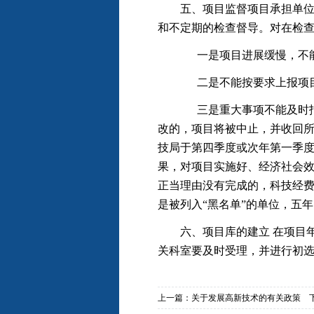
五、项目监督项目承担单位必
和不定期的检查督导。对在检
一是项目进展缓慢，不能达
二是不能按要求上报项目
三是重大事项不能及时报告的
改的，项目将被中止，并收回所
技局于第四季度或次年第一季
果，对项目实施好、经济社会效
正当理由没有完成的，科技经费
是被列入“黑名单”的单位，五
六、项目库的建立 在项目年
关科室要及时受理，并进行初
上一篇：
关于发展高新技术的有关政策
下