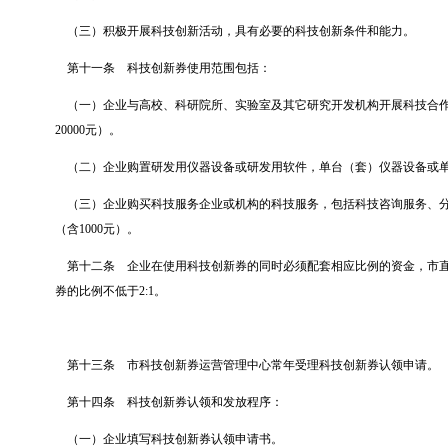
（三）积极开展科技创新活动，具有必要的科技创新条件和能力。
第十一条
科技创新券使用范围包括：
（一）企业与高校、科研院所、实验室及其它研究开发机构开展科技合
20000
元）。
（二）企业购置研发用仪器设备或研发用软件，单台（套）仪器设备或
（三）企业购买科技服务企业或机构的科技服务，包括科技咨询服务、
（含
1000
元）。
第十二条
企业在使用科技创新券的同时必须配套相应比例的资金，市
券的比例不低于
2:1
。
第十三条
市科技创新券运营管理中心常年受理科技创新券认领申请。
第十四条
科技创新券认领和发放程序：
（一）企业填写科技创新券认领申请书。