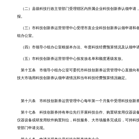
（二）县级科技行政主管部门受理辖区内所属企业科技创新券认领申请
报。
（三）市科技创新券运营管理中心受理市直企业科技创新券认领申请和
组办公室。
（四）市领导小组办公室根据本办法、年度科技经费预算情况及认领申
（五）市科技创新券运营管理中心按发放名单和额度逐级发放。
第十五条
市领导小组办公室可委托市科技创新券运营管理中心直接向
技大市场用科技创新券认领申请情况和当年科技经费预算情况确定。
第十六条
市科技创新券运营管理中心每年第一个月集中受理科技创新
第十七条
科技创新券持有单位先行开展科技合作、购置研发用仪器设
仪器设备或研发用软件购置到位，科技服务、大市场服务完成后，可持科
管部门申请兑现。