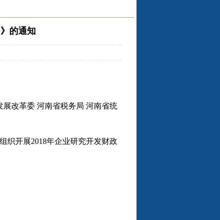
知》的通知
展改革委 河南省税务局 河南省统
于组织开展
2018
年企业研究开发财政