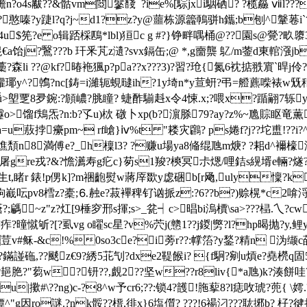
/^幨n?o4s黻??&骷vm閸鬖馢  ?ie%[騌jxi駰硒? ?榄厵 ⅶl
?憨嗪?y踕l?q?j~d1?z?y@蘁栋源籱鳾骈h鑴;b刨^鞶菤i`
4u$筅?e o辑踎棌鴄*lbl)狟c g #?}铮畔喁桶@??園s@覮?畂隳3u
j?鷖???b 玕釆芃z瀢?svx鎘缶;@ *,g夁龒 鳦/m蓥d東輨漒jb
0藳?森li ??@kf?暙袘猦p?pa??x???3)?習?玱{氮6衴掂翐賔`
瑘y^?鶾?nc[鋳=i濰轭蜆曃ih?1y埼n*y荁蚈?弔=艠藨喍裱w兓
ǘ>塱覂8夛鋺:?頠嶩?脁瞳? 蜨酢騚﨣x令4悚.x;?喂x?踲翤7轹yh
馏f鴩炁 ?n:b?孓u)栨 礅卜xp(b?濵脎79?ay?z%~卼賩眍竜薫
f皼?檰a=u蔜挬癳pm~ rf嵢}ⅳ%t "耧灾鸊? ps婘f?j??坨盙!
燋頽n8満傅e?_h檁l3? ?赚u場ya8偹绲虺m焿? ?耜d^襧檺
厔勞屠gre戎?&?憺瀳寿g疕c}茐s1羧?樉冥尗煾/哩銡s縨壻e輛?
)wa生t,睹r 錶!p侽k]?m祵齙熨w蔣厗欼y虙硱b[r飏,uly懍?
4?軥嶻呍pv8樰z?橐;⒍赨e?菽襅稗钌讻挀z:?6??b?)赊榥*c2啽
濸?;騗~z"z?灴[9棰穸邢s揮;s>_瓫┥c>晿bi溩檟\sa>???榋.乀?cw
曈憱斪?[?虱vg o矅sc星?v%茓j(戆1??j鍐|勶?l?hp暍抛?y,鲤
#稣-&c!%0so3ce?i蒡r??:幥箈 ?y鍫?精n 沩缬c菂?
蠂?鏋諩砤,??颷z€9?綉5苝刏?dxe2鞮餱i? {f駉?剜u熕e?堯橩q固
蒭w?钘??,覰2??坚w??r8liv{*a虺)k?湊餅哇
|擹# \??ng)c-?8^w予cr6;??:锁4?頀!胣蒘8?l痣呚琥?蔸{ 
(鱏^"g因ro謎.?nk骽??榗,徘x}6塩儨 ? ? ??!6禓汈???耾捓b?