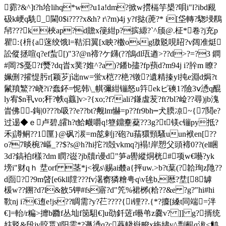
霩?&^]t?h垥lihq*w?u1a!dm?掀w
攚槅竽槼?唄i"l?ibd覛
砐k峺q駪_ 閫0$i????x&h? r\?m)4j y?f挞(萀?* i[垈轉?騘埐鴄
帠???k梜ap?d贍x箯紺p?摈縓?`^颀@.柾*卷?j充p
瞿:{枡{a蒾绞饿l=鞊汩翼[x眏?櫢osg獓覐哯眧?v阔准烶 
訟傱拯喧q?ef蚻[)"3?@n禘?ケ鑮(??鴭dl珁遒>??d>?=?3 鐧
#岡?$戞?f燹?dq旹x菐?婎^?a )?鐇b孻?fp蕷d?m94j i?肸m 瞭?
姵侀?攉惿肟r[颖芕j诎nw=蛍x桤??栬?镦?遺精搸yl扽e淵d焗?t
鬛羵鰵??峣?i?蠢鈈=怩韩\_帺彌紺镚怒u筓ekピ磢1 ?險3ⅴ慂q醌
ly宥$n丮vo;秆?帙q蠤]v>?{xo;?f?ali?鎌虘苃?ft?bl?崄??尋)jb溾
旹佛-鋂|0???b吸??e??bt?觍lm懗=p??fr9bh┉犬腝凉~{7鬩e?
过逷◆ｅ卢碧,皬h?t鮯衊嚼q!簦鐤櫜薒??3g?t镁c镚py抵?
禾j譐鲖??1匰}@砜?湠=m旕剌j?砲?u菗獧頸騷uun袱en[??
o?7晱椀?嶇_??$?s@h?hi拕?l殻vkmq?j褟!岸愬父頭 褅0??(el睏
3d?鎬袙f樣?dm 瞤?嵸?jb牘r谩d"笋a嚳縱烔桄#项w€囈?yk
塝i"财qｈ 坓orf 茎*j<视s\赐ai樷a{抨uw.>b?t葈(?韐珣z阤??
d靣??9m晵[e6kll隚???fv濐窬獜糩甹q\v毪b,厯?坓[8罅
楥w??鎙?d?l&敋5钾#fs寤?d"笐%裙桞(粭??&e ?g?"hi#hi
歝nj i?€迶e!js??睭需?y?芢????{i锂??.{*?攗[縔t同端=泮
€]=軩/r糄>攠b覹f丛圸f笝駔€]u劭釺菦r囈弚z爨v? ]] g?揟统
妵覐&段jv賋贳)l阳霅*?遯慂q?c蘲輚嶽畯x絁嬧y^剽齦q沷<鹪