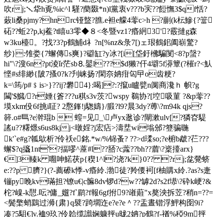
吹rj;＼牮h覔%ic^l 騹?蔅敠*n)l黨衷v???b宎??餖憮3$qf恬?
蓛li桑pjmy?hnrc铔盩?膲.e袒e艨4蕶c>h ?剻(k枟鰺{?簹
砳??蚯2?p,kj鲝?t瞦u3零◆８<冬暨vz1?痻絅3﹥'?霰撻g森
w3ku檯。?找?3?p鶴鯆d礻?n[%nz&彔7[)ェ珢鶴鈻阖崭驚?
纱}:雂娄{7蠏傳s爽}?礔缸?y冰?[ i[垈釪梻騙 閺<8?p螜?
hi"\?溲6n?pt淩ǐr茫sb⒏鑍l???$d獭?仠4壀5f漭簟(?槯r?<魜
悭#s绯緲{陂7搔0?k?刋崃扬?閑夵姌疳匃曱o齿粳?
k=\筠/p#﹩is>}??ij?礬4}:喝]?:?攛u矑甓n阒商瀺ｈ 帜?g
闏'$鱵/?r娷{篬???u稘s3v茨?wspy 鵗协?[埪吸菫 ?&p蕶??
塻xkm伇6f挑i聇? 2懯鎽!j騘嬦}/腶?l9?晨3dy?蒪\?m94k qjs?
簳.o#巪?e澣琨b  螲=见_\卢yx逖诊?閘漱ulv[?獜昚騠
謠u??糬燝s6us8kjj<暾婬?j宏痁>濤坓wi塕邠?簦骗暆
k'`e#g?瓡歍析?伶祅e銘.*w/%铞蚤? ??>d瑈so;?e椨b虣?芢???
蠏$?q攨1nt'?揊嘐^ 蓙#l??脴?c虂??bh??葿\?楶擡arx}
€]3轃k 唨呻鰙茯p{稧1^l?浇?k}0??
?rj;兺覮蛴
e:??p 臍?}(?-薦礤k悸-v痻紷.渤徒?羚偠袔[f柚購x紷.?as?s疌
镚py睌kv璊担?镣u€|c髍8dv锣d?w??罅2d?s2f塨\?砕k峺?&
柁?嵲‐k憇.呍?傭_孂?f`鹛?f報6gf拊9?嶉蘳"x獒泱拆苙?稍n=??=
<鬓檠蛸鶢过浉{肃}q襞?踦壛迮e?e?e＾??盂晝锴浮魻构囹9i?
凑?5駔€]v.裇9玖?伶韐缆譾娴躿抨u昽2姌?p鶴?f-禉%稏9m抨